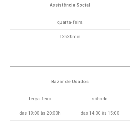
Assistência Social
quarta-feira
13h30min
Bazar de Usados
terça-feira
sábado
das 19:00 às 20:00h
das 14:00 às 15:00