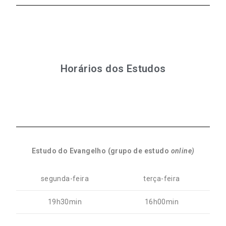
Horários dos Estudos
Estudo do Evangelho (grupo de estudo
online)
segunda-feira
terça-feira
19h30min
16h00min