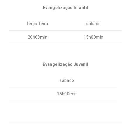
Evangelização Infantil
terça-feira
sábado
20h00min
15h00min
Evangelização Juvenil
sábado
15h00min