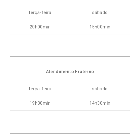
terça-feira
sábado
20h00min
15h00min
Atendimento Fraterno
terça-feira
sábado
19h30min
14h30min