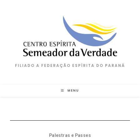
FILIADO A FEDERAÇÃO ESPÍRITA DO PARANÁ
MENU
Palestras e Passes