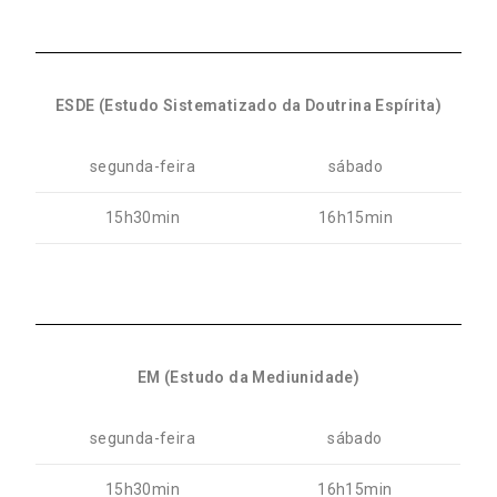
ESDE (Estudo Sistematizado da Doutrina Espírita)
segunda-feira
sábado
15h30min
16h15min
EM (Estudo da Mediunidade)
segunda-feira
sábado
15h30min
16h15min